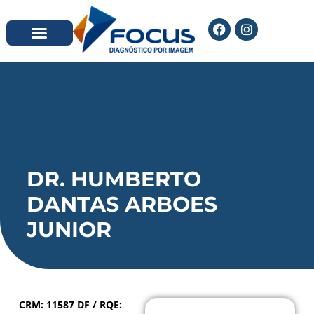
DR. HUMBERTO
DANTAS ARBOES
JUNIOR
CRM: 11587 DF / RQE: