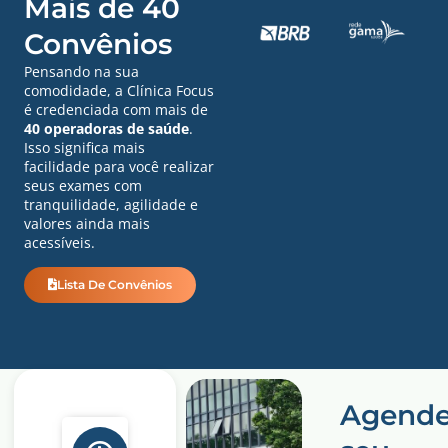
Mais de 40
Convênios
Pensando na sua
comodidade, a Clínica Focus
é credenciada com mais de
40 operadoras de saúde
.
Isso significa mais
facilidade para você realizar
seus exames com
tranquilidade, agilidade e
valores ainda mais
acessíveis.
Lista De Convênios
Agend